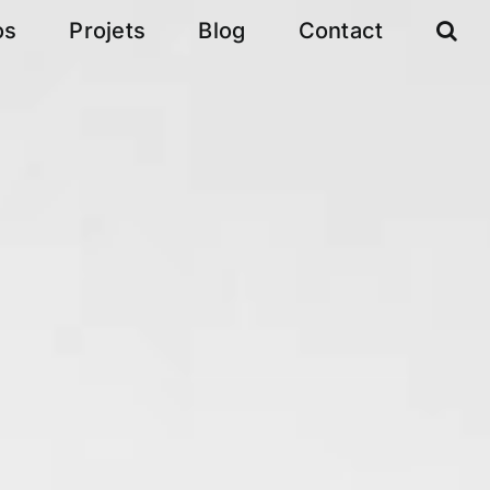
os
Projets
Blog
Contact