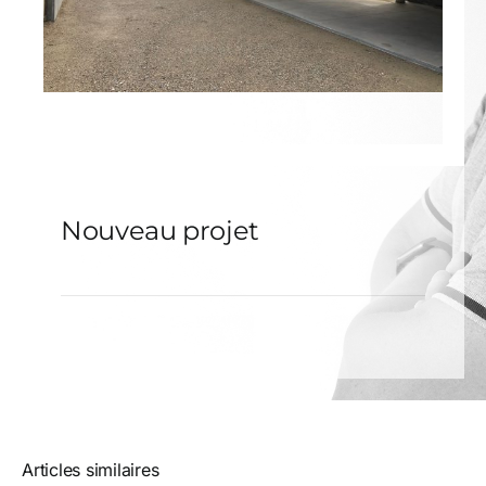
Nouveau projet
Articles similaires