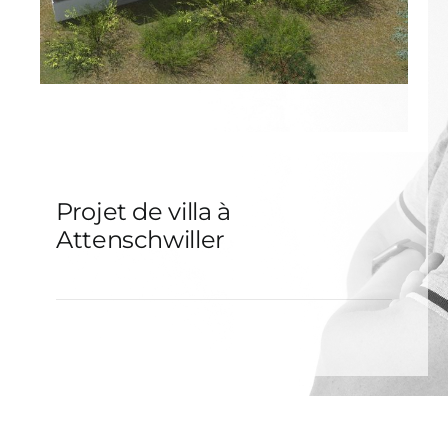
Projet de villa à
Attenschwiller