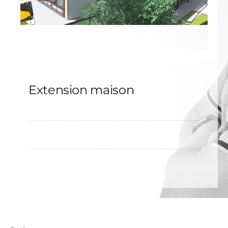
Extension maison