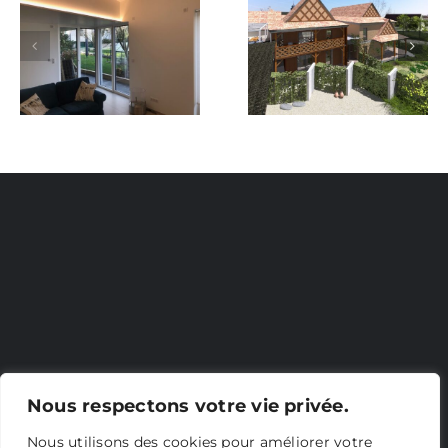
Extension
Extension
maison
maison
Nous respectons votre vie privée.
Nous utilisons des cookies pour améliorer votre