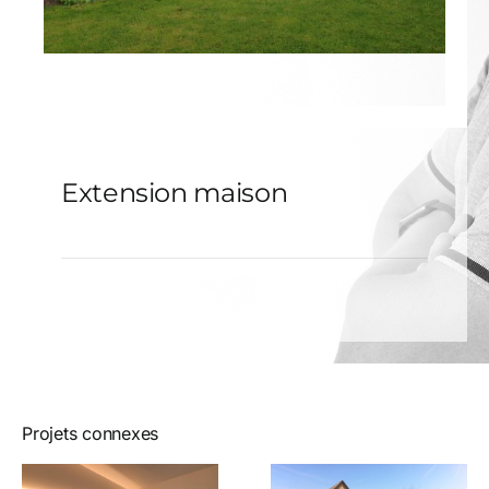
Extension maison
Projets connexes