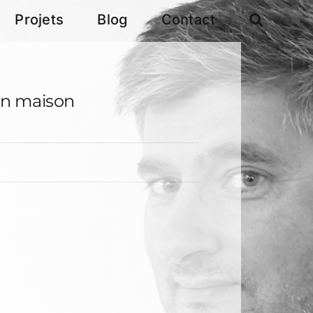
Projets
Blog
Contact
on maison