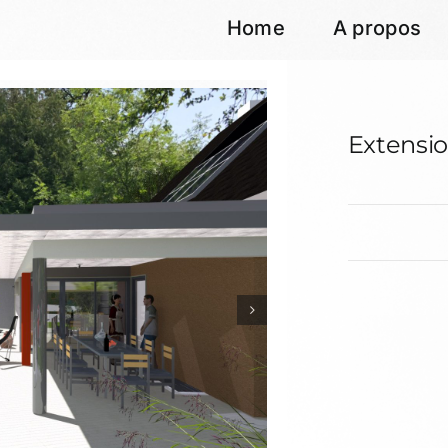
Home
A propos
Extensi