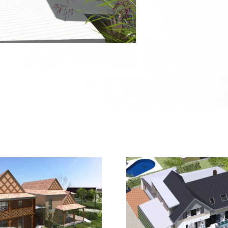
Extension maison
Extensio