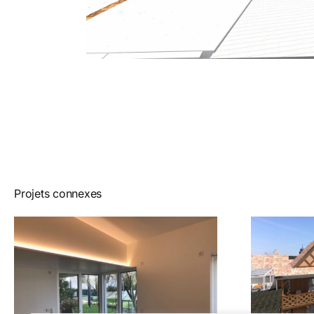
Projets connexes
Extension maison