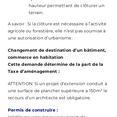
hauteur permettant de clôturer un
terrain.
A savoir : Si la clôture est nécessaire à l’activité
agricole ou forestière, elle n’est pas soumise à
une autorisation d’urbanisme.
Changement de destination d’un bâtiment,
commerce en habitation
Cette demande détermine de la part de la
Taxe d’aménagement :
ATTENTION: Si un projet d’extension conduit à
une surface de plancher supérieure a 150m² le
recours d’un architecte est obligatoire.
Permis de construire :