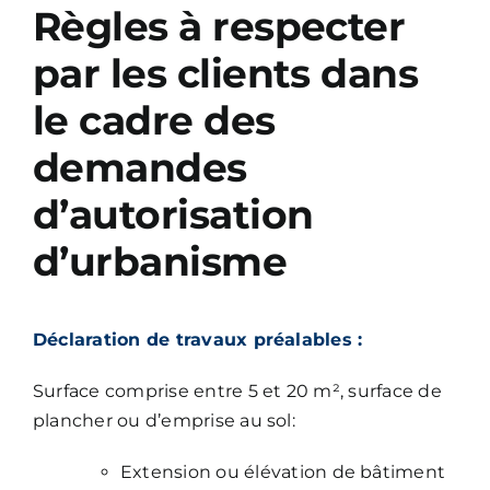
Règles à respecter
par les clients dans
le cadre des
demandes
d’autorisation
d’urbanisme
Déclaration de travaux préalables :
Surface comprise entre 5 et 20 m², surface de
plancher ou d’emprise au sol:
Extension ou élévation de bâtiment