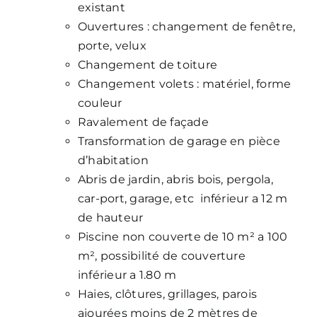
existant
Ouvertures : changement de fenêtre,
porte, velux
Changement de toiture
Changement volets : matériel, forme
couleur
Ravalement de façade
Transformation de garage en pièce
d’habitation
Abris de jardin, abris bois, pergola,
car-port, garage, etc inférieur a 12 m
de hauteur
Piscine non couverte de 10 m² a 100
m², possibilité de couverture
inférieur a 1.80 m
Haies, clôtures, grillages, parois
ajourées moins de 2 mètres de