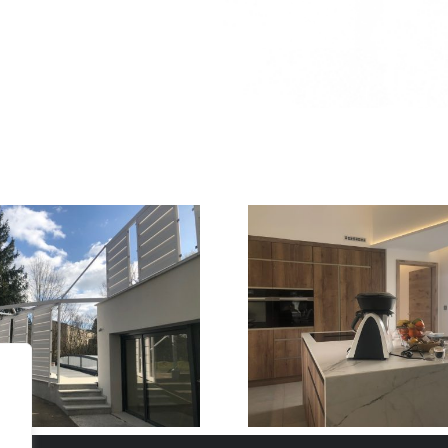
Nouveau projet
Nouveau