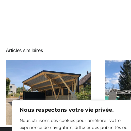
Articles similaires
Claustra à
Muespach-le-Haut
Nous respectons votre vie privée.
Nous utilisons des cookies pour améliorer votre
expérience de navigation, diffuser des publicités ou