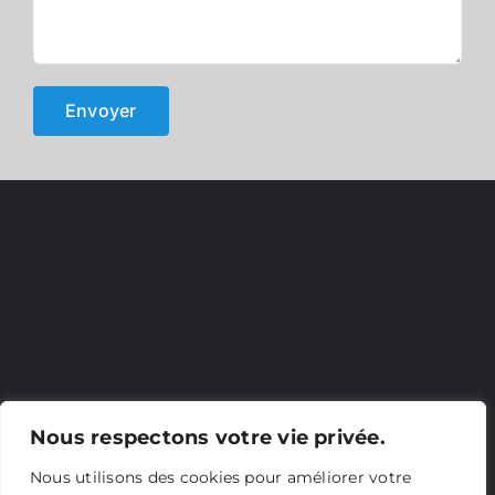
Nous respectons votre vie privée.
Nous utilisons des cookies pour améliorer votre