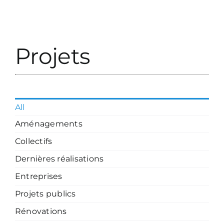
Projets
All
Aménagements
Collectifs
Dernières réalisations
Entreprises
Projets publics
Rénovations