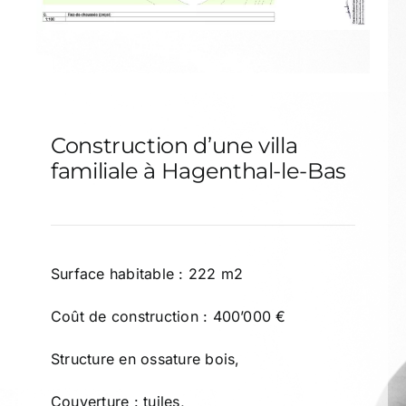
Construction d’une villa
familiale à Hagenthal-le-Bas
Surface habitable : 222 m2
Coût de construction : 400’000 €
Structure en ossature bois,
Couverture : tuiles,