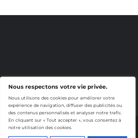
Nous respectons votre vie privée.
Nous utilisons des cookies pour améliorer votre
expérience de navigation, diffuser des publicités ou
des contenus personnalisés et analyser notre trafic.
En cliquant sur « Tout accepter », vous consentez à
Copyright 2023 AFP Architecte | Tous droits réservés |
notre utilisation des cookies.
mentions légales
|
Réalisation: IN Connexion