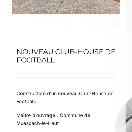
NOUVEAU CLUB-HOUSE DE
FOOTBALL
Construction d’un nouveau Club-House de
Football…
Maître d’ouvrage : Commune de
Muespach-le-Haut