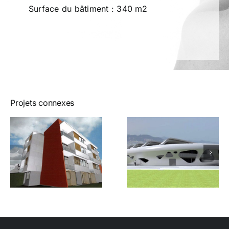
Surface du bâtiment : 340 m2
Projets connexes
Learning
Fondation
Center
Saint-Jean